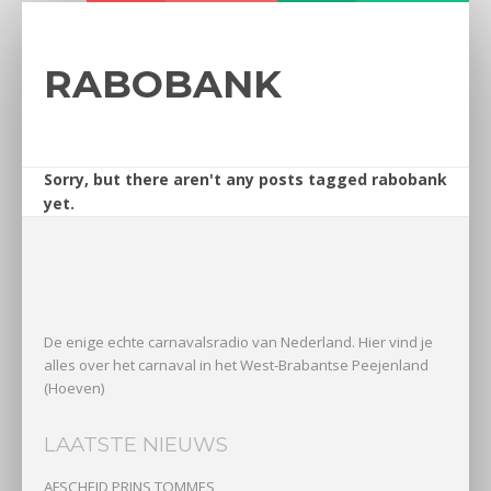
RABOBANK
Sorry, but there aren't any posts tagged rabobank
yet.
De enige echte carnavalsradio van Nederland. Hier vind je
alles over het carnaval in het West-Brabantse Peejenland
(Hoeven)
LAATSTE NIEUWS
AFSCHEID PRINS TOMMES