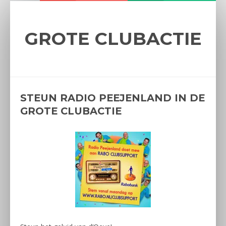
GROTE CLUBACTIE
STEUN RADIO PEEJENLAND IN DE
GROTE CLUBACTIE