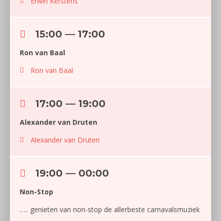
Erwin Kerstens
15:00 — 17:00
Ron van Baal
Ron van Baal
17:00 — 19:00
Alexander van Druten
Alexander van Druten
19:00 — 00:00
Non-Stop
….. genieten van non-stop de allerbeste carnavalsmuziek