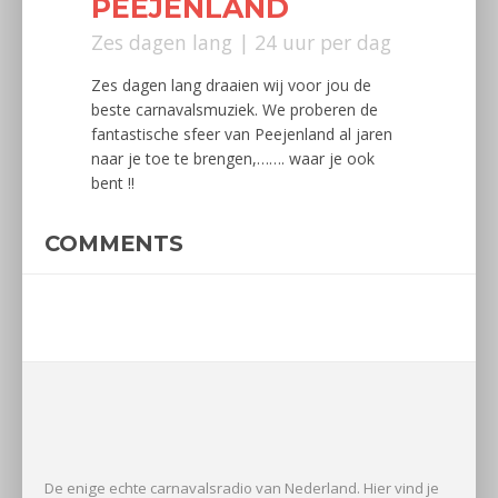
PEEJENLAND
Zes dagen lang | 24 uur per dag
Zes dagen lang draaien wij voor jou de
beste carnavalsmuziek. We proberen de
fantastische sfeer van Peejenland al jaren
naar je toe te brengen,……. waar je ook
bent !!
COMMENTS
De enige echte carnavalsradio van Nederland. Hier vind je