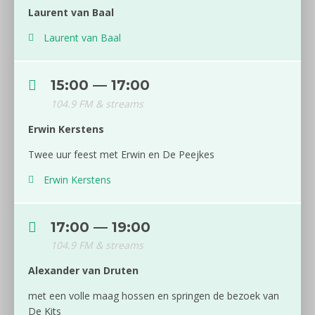
Laurent van Baal
Laurent van Baal
15:00 — 17:00
104.9 FM & streams
Erwin Kerstens
Twee uur feest met Erwin en De Peejkes
Erwin Kerstens
17:00 — 19:00
104.9 FM & streams
Alexander van Druten
met een volle maag hossen en springen de bezoek van
De Kits