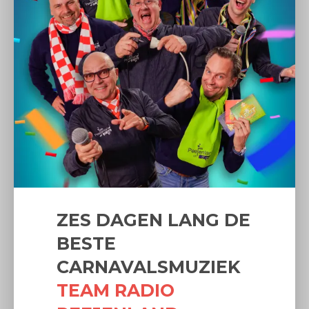
ZES DAGEN LANG DE
BESTE
CARNAVALSMUZIEK
TEAM RADIO