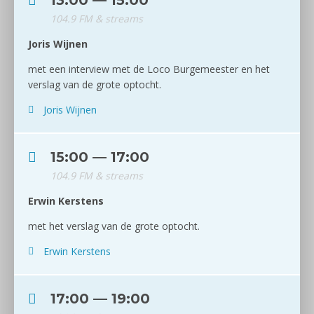
13:00 — 15:00
104.9 FM & streams
Joris Wijnen
met een interview met de Loco Burgemeester en het
verslag van de grote optocht.
Joris Wijnen
15:00 — 17:00
104.9 FM & streams
Erwin Kerstens
met het verslag van de grote optocht.
Erwin Kerstens
17:00 — 19:00