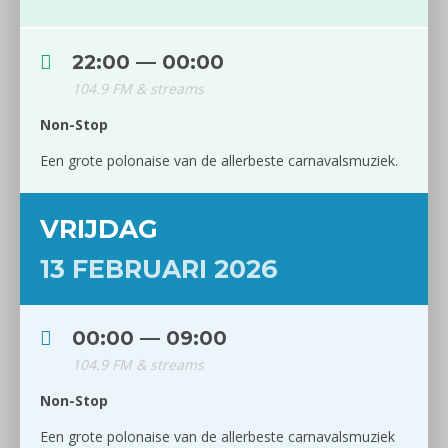
22:00 — 00:00
104.9 FM & streams
Non-Stop
Een grote polonaise van de allerbeste carnavalsmuziek.
VRIJDAG
13 FEBRUARI 2026
00:00 — 09:00
104.9 FM & streams
Non-Stop
Een grote polonaise van de allerbeste carnavalsmuziek