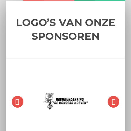
LOGO’S VAN ONZE
SPONSOREN