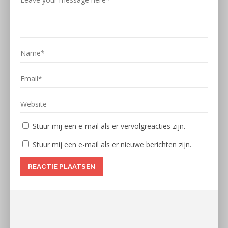
Stuur mij een e-mail als er vervolgreacties zijn.
Stuur mij een e-mail als er nieuwe berichten zijn.