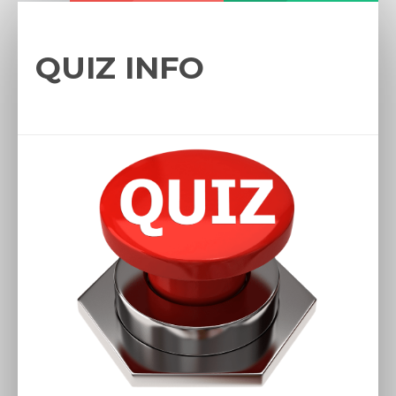
QUIZ INFO